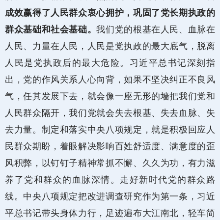
成效赢得了人民群众衷心拥护，巩固了党长期执政的
群众基础和社会基础。
我们党的根基在人民、血脉在
人民、力量在人民，人民是党执政的最大底气，脱离
人民是党执政后的最大危险。习近平总书记深刻指
出，党的作风关系人心向背，如果不坚决纠正不良风
气，任其发展下去，就会像一座无形的墙把我们党和
人民群众隔开，我们党就会失去根基、失去血脉、失
去力量。制定和落实中央八项规定，就是积极回应人
民群众期盼，着眼解决影响百姓舒适度、满意度的歪
风积弊，以钉钉子精神常抓不懈、久久为功，有力滋
养了党和群众的血脉深情。走好新时代党的群众路
线。中央八项规定把改进调查研究作为第一条，习近
平总书记带头身体力行，足迹遍布大江南北，轻车简