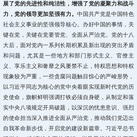
展了党的先进性和纯洁性，增强了党的凝聚力和战斗
力，党的领导更加坚强有力。
中国共产党是中国特色
社会主义事业的坚强领导核心。办好中国的事情，关
键在党，关键在党要管党、全面从严治党。党的十八
大后，面对党内一系列长期积累及新出现的突出矛盾
和问题，尤其是一些地方和部门形式主义、官僚主
义、享乐主义和奢靡之风屡禁不止，特权思想和特权
现象较为严重，一些贪腐问题触目惊心的严峻形势，
以习近平同志为核心的党中央着眼实现新时代党的历
史使命，旗帜鲜明强调打铁必须自身硬，从制定和落
实中央八项规定开局破题，以深沉的忧患意识、强烈
的使命担当深入推进全面从严治党，推动我们党迈出
自我革命新步伐，开启党的建设新篇章。习近平总书