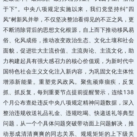
于下”。中央八项规定实施以来，我们党坚持纠“四
风”树新风并举，不仅坚决整治看得见的不正之风，更
不断消除背后的思想文化根源，自上而下推动移风易
俗、化风成俗，推动改变政治生态、文化土壤和社会
面貌，促进壮大主流价值、主流舆论、主流文化，助
力构建起具有强大感召力的核心价值观，为新时代中
国特色社会主义文化注入新内容，为巩固文化主体性
增添新能量。重塑党风政风。聚焦顽瘴痼疾，反复
抓、抓反复，每到重要节点提前提醒警示，连续138
个月公布查处违反中央八项规定精神问题数据，深入
整治违规收送礼品礼金、违规吃喝、快递送礼等典型
问题，从一个个具体问题突破带动面上问题解决，推
动形成清清爽爽的同志关系、规规矩矩的上下级关