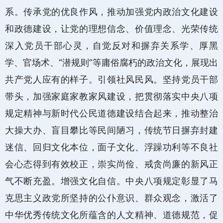
系。传承党的优良作风，推动加强党内政治文化建设
和政德建设，让党的理想信念、价值理念、光荣传统
深入党员干部心灵，自觉反对和摒弃关系学、厚黑
学、官场术、“潜规则”等庸俗腐朽的政治文化，展现出
共产党人应有的样子。引领社风民风。坚持党员干部
带头，加强家庭家教家风建设，把贯彻落实中央八项
规定精神与新时代公民道德建设结合起来，推动整治
大操大办、盲目攀比等民间陋习，传统节日摒弃封建
迷信、回归文化本位，面子文化、浮躁功利等不良社
会心态得到有效校正，崇实尚俭、戒贪尚廉的新风正
气不断充盈。增强文化自信。中央八项规定彰显了马
克思主义政党所坚持的公仆意识、群众观念，激活了
中华优秀传统文化所蕴含的人文精神、道德规范，促