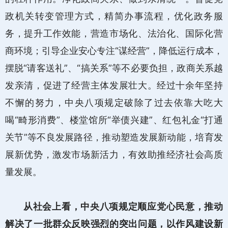
政机关转变管理方式，精简办事流程，优化政务服
务，提升工作效能，营造市场化、法治化、国际化营
商环境；引导企业安心专注“谋经营”，降低运行成本，
摆脱“请客送礼”、“搞关系”等不必要负担，政商关系越
发亲清，促进了经营主体发展壮大。经过十余年坚持
不懈的努力，中央八项规定破除了过去依靠大吃大
喝“畸形消费”、楼堂馆所“举债兴建”、红包礼金“打通
关节”等不良发展路径，推动塑造发展新动能，培育发
展新优势，激发市场新活力，有效助推经济社会高质
量发展。
从社会上看，中央八项规定顺应党心民意，推动
解决了一批群众反映强烈的突出问题，以作风建设新