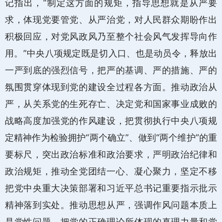
记指出，“制定这方面的规矩，指导思想就是从严要
求，体现党要管党、从严治党，对人民群众期盼作出
积极回应，对党风政风乃至整个社会风气发挥导向作
用。”中央八项规定既是切入口、也是动员令，释放出
一严到底的强烈信号，把严的基调、严的措施、严的
氛围贯穿体现到党的建设全过程各方面。推动政治从
严，从关系党的生死存亡、决定党和国家事业成败的
战略高度加强党的作风建设，把贯彻执行中央八项规
定精神作为检验拥护“两个确立”、做到“两个维护”的重
要标尺，突出政治标准和政治要求，严明政治纪律和
政治规矩，推动全党团结一心、凝心聚力，坚定不移
把党中央重大决策部署和习近平总书记重要指示批示
精神落到实处。推动思想从严，强调作风问题本质上
是党性问题，把党的正确理论所体现的真理力量和党