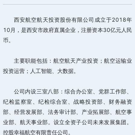
西安航空航天投资股份有限公司成立于2018年
10月，是西安市政府直属企业，注册资本30亿元人民
币。
主要职能包括：航空航天产业投资；航空运输业
投资运营；人工智能、大数据
。
公司内设三室八部：综合办公室、党群工作部、
纪检监察室、纪检综合室、战略投资部、财务融资
部、经营发展部、法务审计部、产业拓展部、航空事
业部、航天事业部。设立全资子公司未来发展集团。
控股幸福航空有限责任公司。