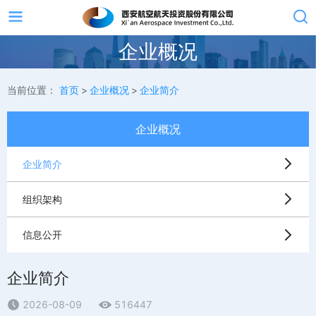
企业概况
当前位置：
首页
>
企业概况
>
企业简介
企业概况
企业简介
组织架构
信息公开
企业简介
2026-08-09
516447