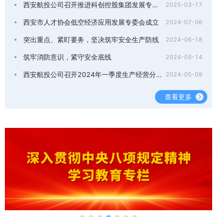
西安航投公司召开推进科创控股集团发展专题会议
2025-03-17
西安市人才协会低空经济应用发展专委会成立
2024-07-06
突出重点、紧盯要务，坚决筑牢安全生产防线
2024-06-18
筑牢消防意识，紧守安全底线
2024-05-14
西安航投公司召开2024年一季度生产经营分析会
2024-05-09
查看更多