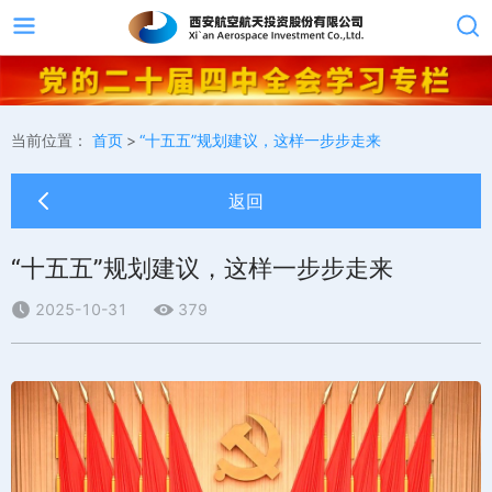
当前位置：
首页
>
“十五五”规划建议，这样一步步走来
返回
“十五五”规划建议，这样一步步走来
2025-10-31
379