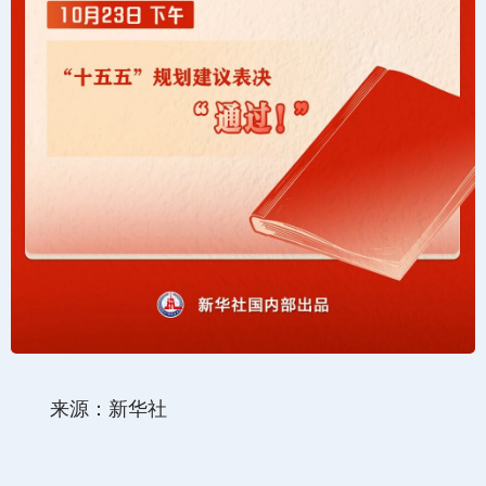
来源：新华社